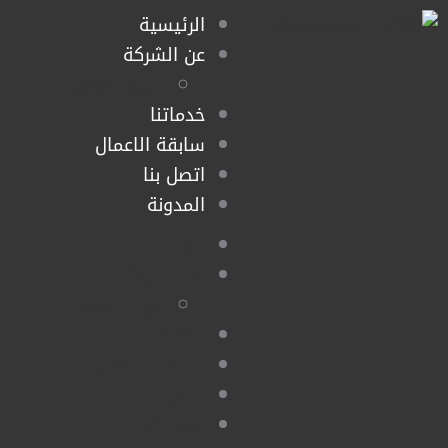
الرئيسية
عن الشركة
فريق العمل
خدماتنا
سابقة الاعمال
اتصل بنا
المدونة
الرئيسية
عن الشركة
فريق العمل
خدماتنا
سابقة الاعمال
اتصل بنا
المدونة