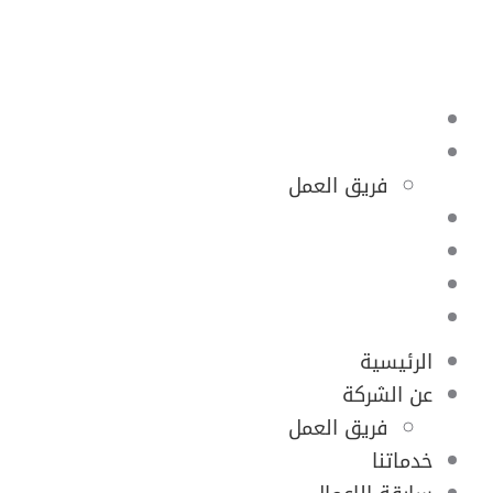
روابط
الرئيسية
عن الشركة
فريق العمل
خدماتنا
سابقة الاعمال
اتصل بنا
المدونة
الرئيسية
عن الشركة
فريق العمل
خدماتنا