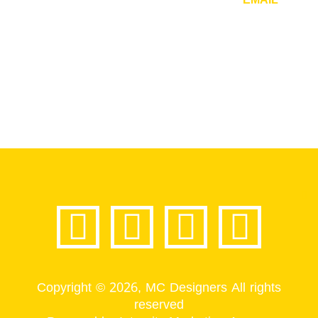
info@mcdesigners.net
Copyright © 2026, MC Designers All rights
reserved