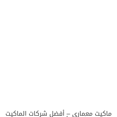
ماكيت معمارى – أفضل شركات الماكيت