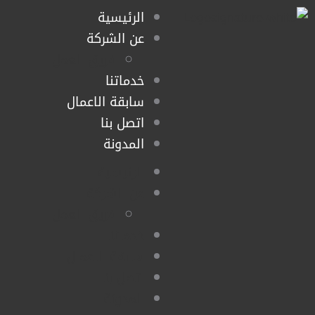
الرئيسية
عن الشركة
فريق العمل
خدماتنا
سابقة الاعمال
اتصل بنا
المدونة
الرئيسية
عن الشركة
فريق العمل
خدماتنا
سابقة الاعمال
اتصل بنا
المدونة