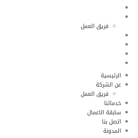
الرئيسية
عن الشركة
فريق العمل
خدماتنا
سابقة الاعمال
اتصل بنا
المدونة
الرئيسية
عن الشركة
فريق العمل
خدماتنا
سابقة الاعمال
اتصل بنا
المدونة