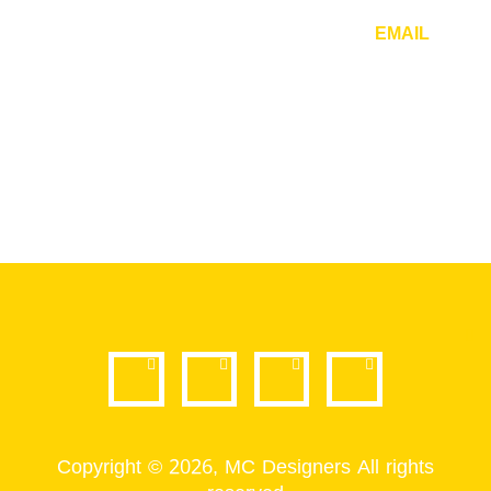
EMAIL
info@mcdesigners.net
Copyright © 2026, MC Designers All rights