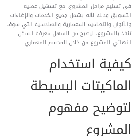
في تسليم مراحل المشروع، مع تسهيل عملية
التسويق وذلك لأنه يشمل جميع الخدمات والإضاءات
والألوان والتصاميم المعمارية والهندسية التي سوف
تنفذ بالمشروع، ليصبح من السهل معرفة الشكل
النهائي للمشروع من خلال المجسم المعماري.
كيفية استخدام
الماكيتات البسيطة
لتوضيح مفهوم
المشروع