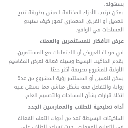
بسهولة.
يمكن ترتيب الأجزاء المختلفة للمبنى بطريقة تتيح
للعميل أو الفريق المعماري تصور كيف ستبدو
المساحات في الواقع.
عرض الأفكار للمستثمرين والعملاء
في مرحلة العروض أو الاجتماعات مع المستثمرين،
يقدم الماكيت البسيط وسيلة فعالة لعرض المفاهيم
الأولية للمشروع بطريقة أكثر جذبًا.
يمكن للعميل أو المستثمر رؤية المشروع من عدة
زوايا، والتفاعل معه بشكل مباشر، مما يسهل عليه
اتخاذ قرارات بشأن المساحات والتصميم العام.
أداة تعليمية للطلاب والممارسين الجدد
الماكيتات البسيطة تعد من أدوات التعلم الفعالة
في التعليم المعماري، حيث تساعد الطلاب على