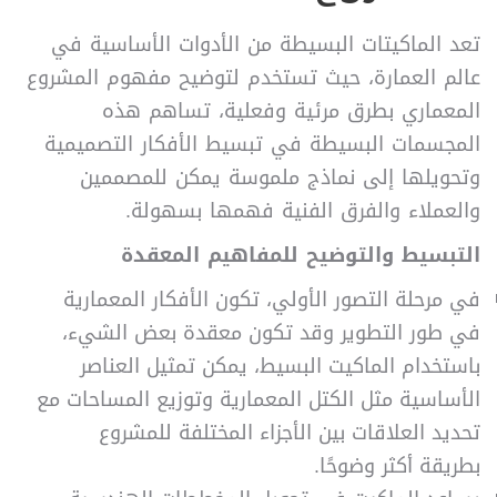
تعد الماكيتات البسيطة من الأدوات الأساسية في
عالم العمارة، حيث تستخدم لتوضيح مفهوم المشروع
المعماري بطرق مرئية وفعلية، تساهم هذه
المجسمات البسيطة في تبسيط الأفكار التصميمية
وتحويلها إلى نماذج ملموسة يمكن للمصممين
والعملاء والفرق الفنية فهمها بسهولة.
التبسيط والتوضيح للمفاهيم المعقدة
في مرحلة التصور الأولي، تكون الأفكار المعمارية
في طور التطوير وقد تكون معقدة بعض الشيء،
باستخدام الماكيت البسيط، يمكن تمثيل العناصر
الأساسية مثل الكتل المعمارية وتوزيع المساحات مع
تحديد العلاقات بين الأجزاء المختلفة للمشروع
بطريقة أكثر وضوحًا.