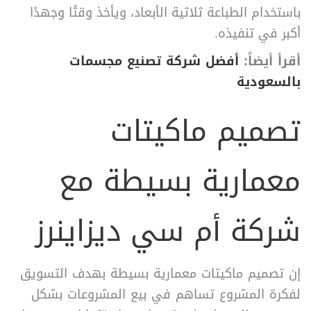
باستخدام الطباعة ثلاثية الأبعاد، ويأخذ وقتًا وجهدًا
أكبر في تنفيذه.
أقرأ أيضاً:
أفضل شركة تصنيع مجسمات
بالسعودية
تصميم ماكيتات
معمارية بسيطة مع
شركة أم سي ديزاينرز
إن تصميم ماكيتات معمارية بسيطة بهدف التسويق
لفكرة المشروع تساهم في بيع المشروعات بشكل