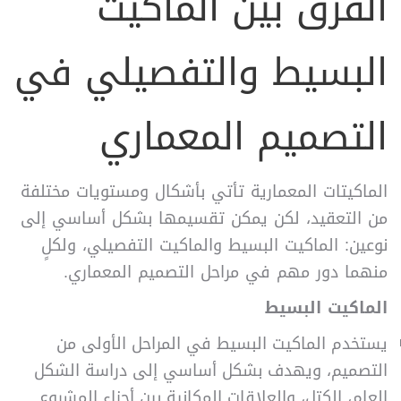
الفرق بين الماكيت
البسيط والتفصيلي في
التصميم المعماري
الماكيتات المعمارية تأتي بأشكال ومستويات مختلفة
من التعقيد، لكن يمكن تقسيمها بشكل أساسي إلى
نوعين: الماكيت البسيط والماكيت التفصيلي، ولكلٍ
منهما دور مهم في مراحل التصميم المعماري.
الماكيت البسيط
يستخدم الماكيت البسيط في المراحل الأولى من
التصميم، ويهدف بشكل أساسي إلى دراسة الشكل
العام، الكتل، والعلاقات المكانية بين أجزاء المشروع.