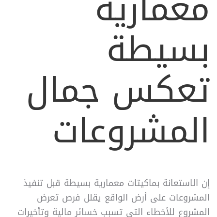
معمارية
بسيطة
تعكس جمال
المشروعات
إن الاستعانة بماكيتات معمارية بسيطة قبل تنفيذ
المشروعات على أرض الواقع يقلل فرص تعرض
المشروع للأخطاء التي تسبب خسائر مالية وتأخيرات