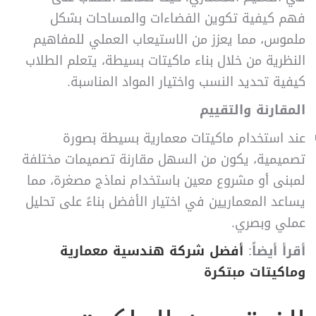
فهم كيفية تكوين الفضاءات والمساحات بشكل
ملموس، مما يعزز من الاستيعاب العملي للمفاهيم
النظرية من خلال بناء ماكيتات بسيطة، يتعلم الطلاب
كيفية تحديد النسب واختيار المواد المناسبة.
المقارنة والتقييم
عند استخدام ماكيتات معمارية بسيطة بصورة
تصميمية، يكون من السهل مقارنة تصميمات مختلفة
لمبنى أو مشروع معين باستخدام نماذج مصغرة، مما
يساعد المعماريين في اختيار الأفضل بناءً على تحليل
عملي وبصري.
أقرأ أيضاً
:
أفضل شركة هندسية معمارية
وماكيتات مبتكرة