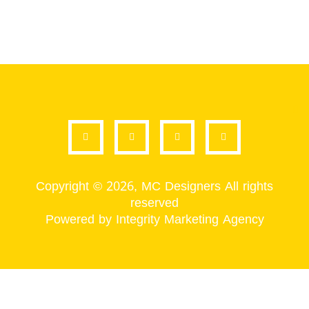
Copyright © 2026, MC Designers All rights
reserved
Powered by Integrity Marketing Agency