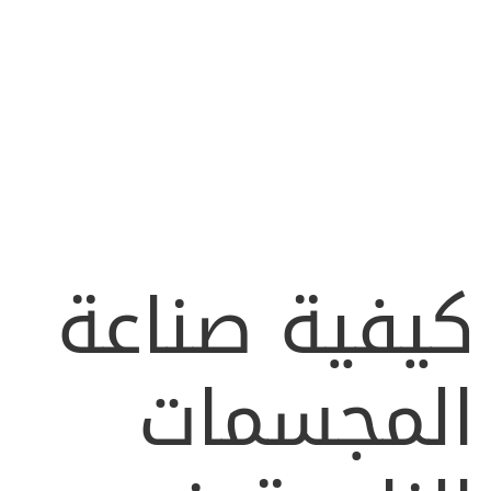
كيفية صناعة
المجسمات