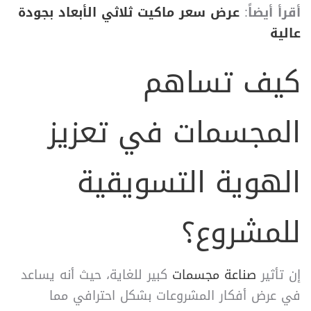
أقرأ أيضاً
:
عرض سعر ماكيت ثلاثي الأبعاد بجودة
عالية
كيف تساهم
المجسمات في تعزيز
الهوية التسويقية
للمشروع؟
إن تأثير
صناعة مجسمات
كبير للغاية، حيث أنه يساعد
في عرض أفكار المشروعات بشكل احترافي مما