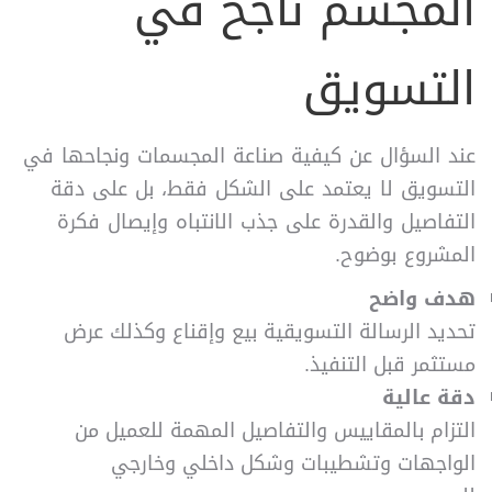
المجسم ناجح في
التسويق
عند السؤال عن كيفية صناعة المجسمات ونجاحها في
التسويق لا يعتمد على الشكل فقط، بل على دقة
التفاصيل والقدرة على جذب الانتباه وإيصال فكرة
المشروع بوضوح.
هدف واضح
تحديد الرسالة التسويقية بيع وإقناع وكذلك عرض
مستثمر قبل التنفيذ.
دقة عالية
التزام بالمقاييس والتفاصيل المهمة للعميل من
الواجهات وتشطيبات وشكل داخلي وخارجي