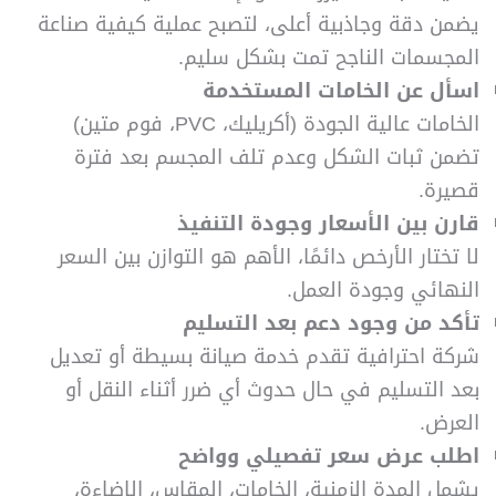
يضمن دقة وجاذبية أعلى، لتصبح عملية كيفية صناعة
المجسمات الناجح تمت بشكل سليم.
اسأل عن الخامات المستخدمة
الخامات عالية الجودة (أكريليك، PVC، فوم متين)
تضمن ثبات الشكل وعدم تلف المجسم بعد فترة
قصيرة.
قارن بين الأسعار وجودة التنفيذ
لا تختار الأرخص دائمًا، الأهم هو التوازن بين السعر
النهائي وجودة العمل.
تأكد من وجود دعم بعد التسليم
شركة احترافية تقدم خدمة صيانة بسيطة أو تعديل
بعد التسليم في حال حدوث أي ضرر أثناء النقل أو
العرض.
اطلب عرض سعر تفصيلي وواضح
يشمل المدة الزمنية، الخامات، المقاس، الإضاءة،