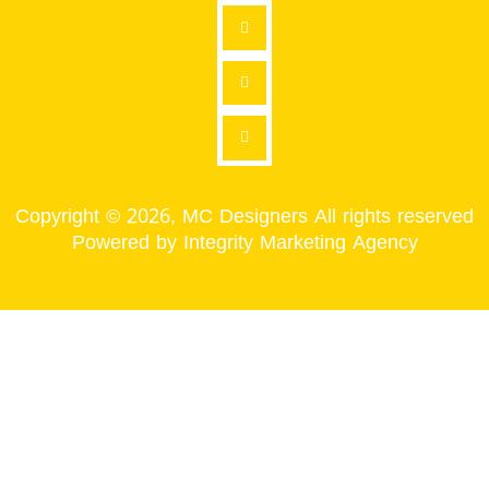
Copyright © 2026, MC Designers All rights reserved
Powered by Integrity Marketing Agency