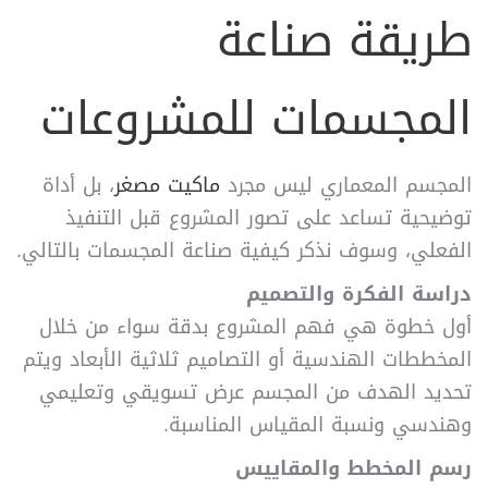
طريقة صناعة
المجسمات للمشروعات
المجسم المعماري ليس مجرد
ماكيت مصغر
، بل أداة
توضيحية تساعد على تصور المشروع قبل التنفيذ
الفعلي، وسوف نذكر
كيفية صناعة المجسمات بالتالي.
دراسة الفكرة والتصميم
أول خطوة هي فهم المشروع بدقة سواء من خلال
المخططات الهندسية أو التصاميم ثلاثية الأبعاد و
يتم
تحديد الهدف من المجسم عرض تسويقي وتعليمي
وهندسي ونسبة المقياس المناسبة.
رسم المخطط والمقاييس