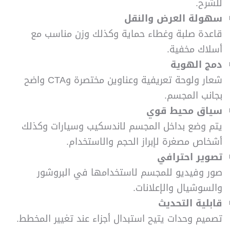
للشرح.
سهولة العرض والنقل
قاعدة صلبة وغطاء حماية وكذلك وزن مناسب مع
أسلاك مخفية.
دمج الهوية
شعار ولوحة تعريفية وعناوين مختصرة وCTA واضح
بجانب المجسم.
سياق محيط قوي
يتم وضع بداخل المجسم لاندسكيب وسيارات وكذلك
أشخاص مصغرة لإبراز الحجم والاستخدام.
تصوير احترافي
صور وفيديو للمجسم لاستخدامها في البروشور
والسوشيال والإعلانات.
قابلية التحديث
تصميم وحدات يتيح استبدال أجزاء عند تغيير المخطط.