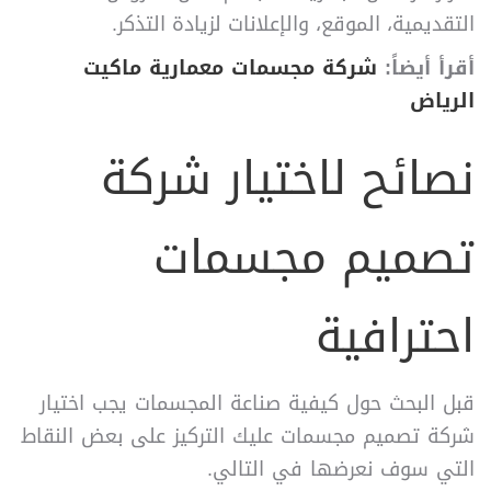
التقديمية، الموقع، والإعلانات لزيادة التذكر.
أقرأ أيضاً:
شركة مجسمات معمارية ماكيت
الرياض
نصائح لاختيار شركة
تصميم مجسمات
احترافية
قبل البحث حول كيفية صناعة المجسمات يجب اختيار
شركة تصميم مجسمات عليك التركيز على بعض النقاط
التي سوف نعرضها في التالي.