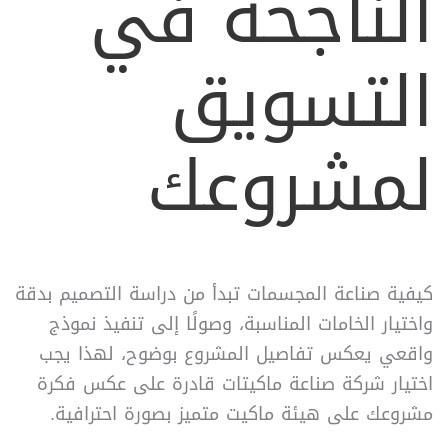
الناجحة في
التسويق
لمشروعك
كيفية صناعة المجسمات تبدأ من دراسة التصميم بدقة
واختيار الخامات المناسبة، وصولًا إلى تنفيذ نموذج
واقعي يعكس تفاصيل المشروع بوضوح، لهذا يجب
اختيار شركة صناعة ماكيتات قادرة على عكس فكرة
مشروعك على هيئة ماكيت متميز بصورة احترافية.