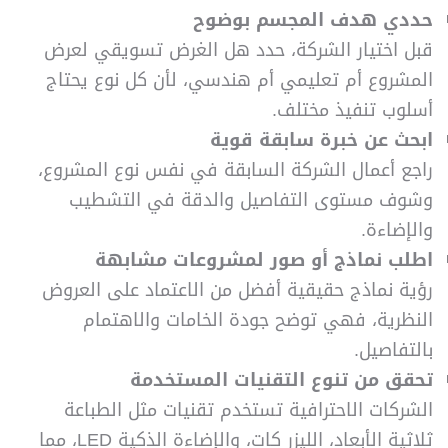
حددي هدف المجسم بوضوح
قبل اختيار الشركة، حدد هل الغرض تسويقي لعرض
المشروع أم تعليمي أم هندسي، لأن كل نوع يحتاج
أسلوب تنفيذ مختلف.
ابحث عن خبرة سابقة قوية
راجع أعمال الشركة السابقة في نفس نوع المشروع،
وشوف مستوى التفاصيل والدقة في التشطيب
والإضاءة.
اطلب نماذج أو صور لمشروعات مشابهة
رؤية نماذج حقيقية أفضل من الاعتماد على العروض
النظرية، فهي توضح جودة الخامات والاهتمام
بالتفاصيل.
تحقق من تنوع التقنيات المستخدمة
الشركات الاحترافية تستخدم تقنيات مثل الطباعة
ثلاثية الأبعاد، الليزر كات، والإضاءة الذكية LED، مما