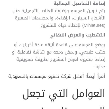
إضافة التفاصيل الجمالية
يتم تلوين المجسم وإضافة العناصر التجميلية مثل
الأشجار، السيارات، الإضاءة، والمجسمات الصغيرة
(Miniatures) لإعطاء حياة للمشروع
التشطيب والعرض النهائي
يوضع المجسم على قاعدة أنيقة عادة أكريليك أو
خشب طبيعي، ويمكن دمجه مع شاشة تفاعلية أو
إضاءة متغيرة لعرض المشروع بطريقة تسويقية
جذابة.
أقرأ أيضاً:
أفضل شركة تصنيع مجسمات بالسعودية
العوامل التي تجعل