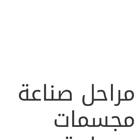
مراحل صناعة
مجسمات