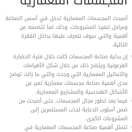
المجسمات المعمارية
أصبحت المجسمات المعمارية تدخل في أسس الصناعة
ومراحل تنفيذ المشروعات، وذلك لما تتضمنه من
أهمية والتي سوف نتعرف عليها بداخل الفقرة
التالية.
إن بداية صناعة المجسمات كانت خلال فترة الحضارة
الفرعونية ويتضح ذلك من خلال شكل الأهرامات
والتماثيل المعمارية التي وجدت والتي ما زالت توضح
مدى أهمية صناعة مجسمات معمارية تعبر عن
الأشكال الهندسية والمشاريع المعمارية.
فيما بعد تطور مجال المجسمات، حتى أصبحت من
ضمن أسلوب الدعاية لجذب المستثمرين إلى
المشروعات الكبرى.
تتمثل أهمية صناعة المجسمات المعمارية في