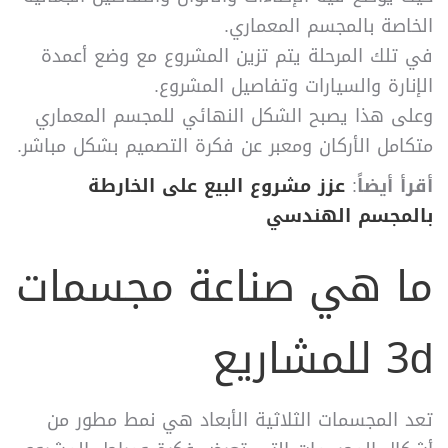
الخاصة بالمجسم المعماري.
في تلك المرحلة يتم تزين المشروع مع وضع أعمدة
الإنارة والسيارات وتفاصيل المشروع.
وعلى هذا يصبح الشكل النهائي للمجسم المعماري
متكامل الأركان ومعبر عن فكرة التصميم بشكل مباشر.
أقرأ أيضاً
:
عزز مشروع البيع على الخارطة
بالمجسم الهندسي
ما هي صناعة مجسمات
3d للمشاريع
تعد المجسمات الثلاثية الأبعاد هي نمط مطور من