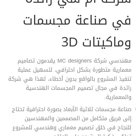
في صناعة مجسمات
وماكيتات 3D
مهندسي شركة MC designers يقدمون تصاميم
معمارية متطورة بشكل احترافي، لتسهيل عملية
تنفيذ المشروع بالواقع بدون أخطاء، لهذا هي شركة
رائدة في مجال تصميم المجسمات الهندسية
والمعمارية.
صناعة مجسمات ثلاثية الأبعاد بصورة احترافية تحتاج
إلى فريق متكامل من المصممين والمهندسين
للنجاح في خلق تصميم معماري وهندسي للمشروع