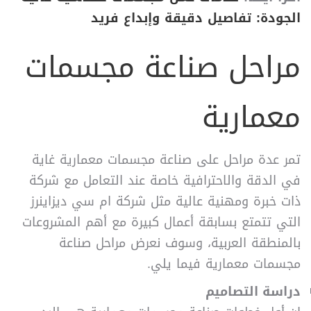
الجودة: تفاصيل دقيقة وإبداع فريد
مراحل صناعة مجسمات
معمارية
تمر عدة مراحل على صناعة مجسمات معمارية غاية
في الدقة والاحترافية خاصة عند التعامل مع شركة
ذات خبرة ومهنية عالية مثل شركة ام سي ديزاينرز
التي تتمتع بسابقة أعمال كبيرة مع أهم المشروعات
بالمنطقة العربية، وسوف نعرض مراحل صناعة
مجسمات معمارية فيما يلي.
دراسة التصاميم