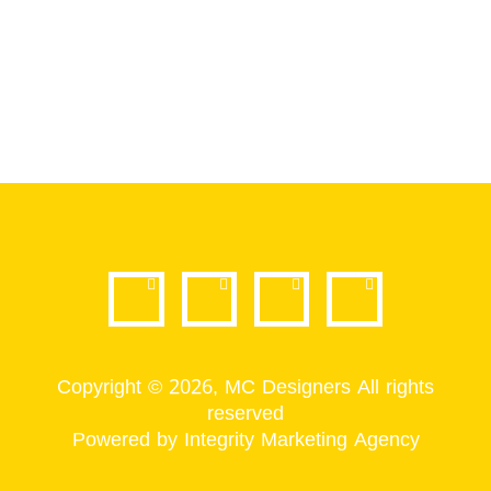
Copyright © 2026, MC Designers All rights
reserved
Powered by Integrity Marketing Agency