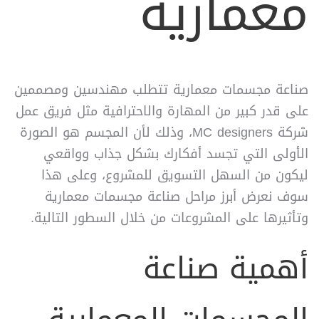
معمارية
صناعة مجسمات معمارية تتطلب مهندسين ومصممين
على قدر كبير من المهارة والاحترافية مثل فريق عمل
شركة MC designers، وذلك لأن المجسم هو الصورة
الأولى التي تجسد أفكارك بشكل جذاب وواقعي
ليكون من السهل التسويق للمشروع، وعلى هذا
سوف نعرض أبرز مراحل صناعة مجسمات معمارية
وتأثيرها على المشروعات من خلال السطور التالية.
أهمية صناعة